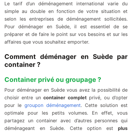
Le tarif d’un déménagement international varie du
simple au double en fonction de votre situation et
selon les entreprises de déménagement sollicitées.
Pour déménager en Suède, il est essentiel de se
préparer et de faire le point sur vos besoins et sur les
affaires que vous souhaitez emporter.
Comment déménager en Suède par
container ?
Container privé ou groupage ?
Pour déménager en Suède vous avez la possibilité de
choisir entre un
container complet
privé, ou d’opter
pour le
groupon déménagement
. Cette solution est
optimale pour les petits volumes. En effet, vous
partagez un container avec d’autres personnes qui
déménageant en Suède. Cette option est
plus