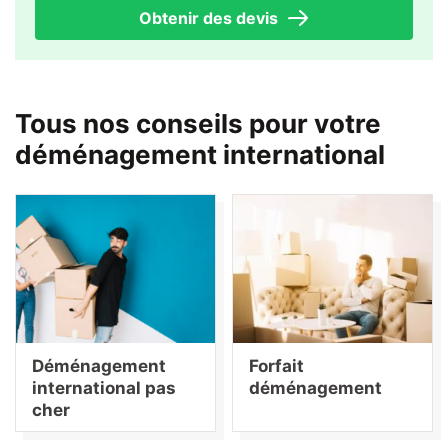
Obtenir des devis
Tous nos conseils pour votre
déménagement international
Déménagement
Forfait
international pas
déménagement
cher