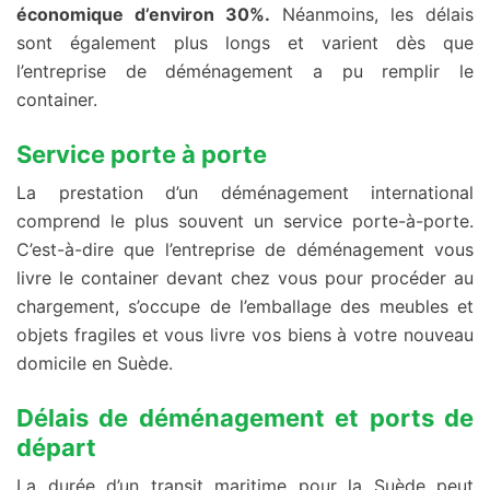
économique d’environ 30%.
Néanmoins, les délais
sont également plus longs et varient dès que
l’entreprise de déménagement a pu remplir le
container.
Service porte à porte
La prestation d’un déménagement international
comprend le plus souvent un service porte-à-porte.
C’est-à-dire que l’entreprise de déménagement vous
livre le container devant chez vous pour procéder au
chargement, s’occupe de l’emballage des meubles et
objets fragiles et vous livre vos biens à votre nouveau
domicile en Suède.
Délais de déménagement et ports de
départ
La durée d’un transit maritime pour la Suède peut