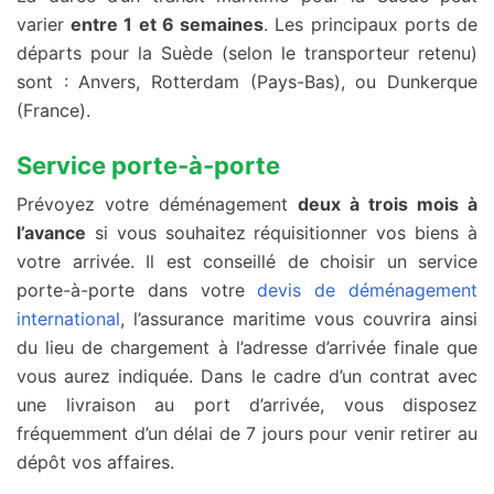
varier
entre 1 et 6 semaines
. Les principaux ports de
départs pour la Suède (selon le transporteur retenu)
sont : Anvers, Rotterdam (Pays-Bas), ou Dunkerque
(France).
Service porte-à-porte
Prévoyez votre déménagement
deux à trois mois à
l’avance
si vous souhaitez réquisitionner vos biens à
votre arrivée. Il est conseillé de choisir un service
porte-à-porte dans votre
devis de déménagement
international
, l’assurance maritime vous couvrira ainsi
du lieu de chargement à l’adresse d’arrivée finale que
vous aurez indiquée. Dans le cadre d’un contrat avec
une livraison au port d’arrivée, vous disposez
fréquemment d’un délai de 7 jours pour venir retirer au
dépôt vos affaires.