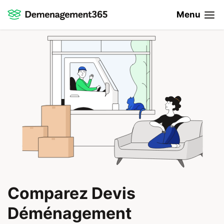
Menu
Comparez Devis
Déménagement