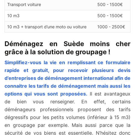
Transport voiture
500 - 1500€
10 m3
500 - 1500€
10 m3 + transport d’une moto ou voiture
1000 - 2500€
Déménagez en Suède moins cher
grâce à la solution de groupage !
Simplifiez-vous la vie en remplissant ce formulaire
rapide et gratuit, pour recevoir plusieurs devis
d’entreprises de déménagement international afin de
connaitre les tarifs de déménagement mais aussi les
options qui vous sont proposées.
Il est avantageux
de bien vous renseigner. En effet, certains
déménageurs professionnels proposent des tarifs
dégressifs pour les petits volumes (inférieur à 15 m3)
en groupage par exemple. Mais aussi parce que la
sécurité de vos biens est essentielle. N’hésitez donc