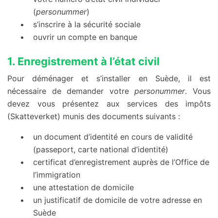
(
personummer
)
s’inscrire à la sécurité sociale
ouvrir un compte en banque
1. Enregistrement à l’état civil
Pour déménager et s’installer en Suède, il est
nécessaire de demander votre
personummer
. Vous
devez vous présentez aux services des impôts
(Skatteverket) munis des documents suivants :
un document d’identité en cours de validité
(passeport, carte national d’identité)
certificat d’enregistrement auprès de l’Office de
l’immigration
une attestation de domicile
un justificatif de domicile de votre adresse en
Suède