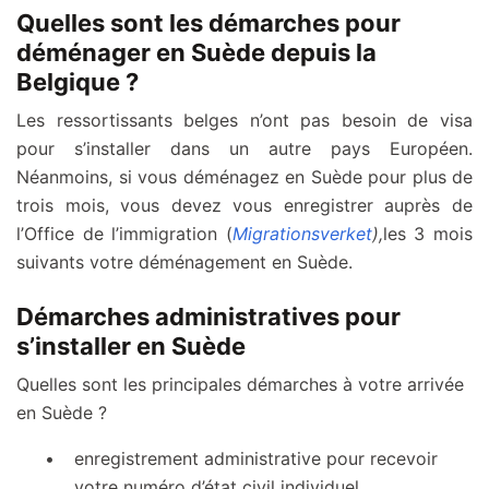
Quelles sont les démarches pour
déménager en Suède depuis la
Belgique ?
Les ressortissants belges n’ont pas besoin de visa
pour s’installer dans un autre pays Européen.
Néanmoins, si vous déménagez en Suède pour plus de
trois mois, vous devez vous enregistrer auprès de
l’Office de l’immigration (
Migrationsverket
),
les 3 mois
suivants votre déménagement en Suède.
Démarches administratives pour
s’installer en Suède
Quelles sont les principales démarches à votre arrivée
en Suède ?
enregistrement administrative pour recevoir
votre numéro d’état civil individuel