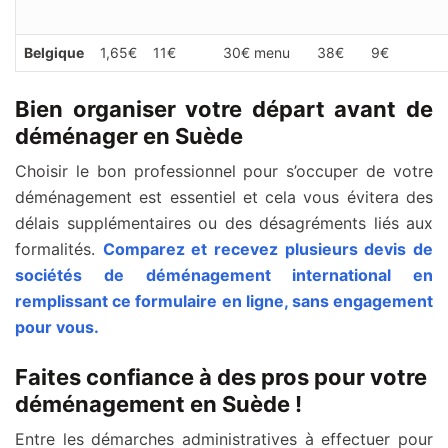
Belgique
1,65€
11€
30€ menu
38€
9€
Bien organiser votre départ avant de
déménager en Suède
Choisir le bon professionnel pour s’occuper de votre
déménagement est essentiel et cela vous évitera des
délais supplémentaires ou des désagréments liés aux
formalités.
Comparez et recevez plusieurs devis de
sociétés de déménagement international en
remplissant ce formulaire en ligne, sans engagement
pour vous.
Faites confiance à des pros pour votre
déménagement en Suède !
Entre les démarches administratives à effectuer pour