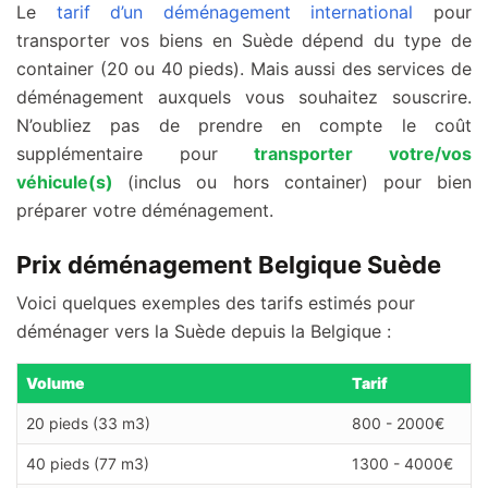
Le
tarif d’un déménagement international
pour
transporter vos biens en Suède dépend du type de
container (20 ou 40 pieds). Mais aussi des services de
déménagement auxquels vous souhaitez souscrire.
N’oubliez pas de prendre en compte le coût
supplémentaire pour
transporter votre/vos
véhicule(s)
(inclus ou hors container) pour bien
préparer votre déménagement.
Prix déménagement Belgique Suède
Voici quelques exemples des tarifs estimés pour
déménager vers la Suède depuis la Belgique :
Volume
Tarif
20 pieds (33 m3)
800 - 2000€
40 pieds (77 m3)
1300 - 4000€