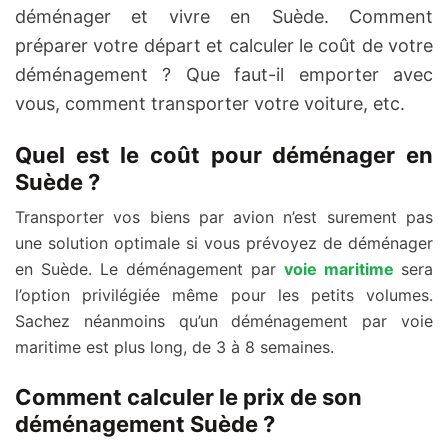
déménager et vivre en Suède. Comment
préparer votre départ et calculer le coût de votre
déménagement ? Que faut-il emporter avec
vous, comment transporter votre voiture, etc.
Quel est le coût pour déménager en
Suède ?
Transporter vos biens par avion n’est surement pas
une solution optimale si vous prévoyez de déménager
en Suède. Le déménagement par
voie maritime
sera
l’option privilégiée même pour les petits volumes.
Sachez néanmoins qu’un déménagement par voie
maritime est plus long, de 3 à 8 semaines.
Comment calculer le prix de son
déménagement Suède ?