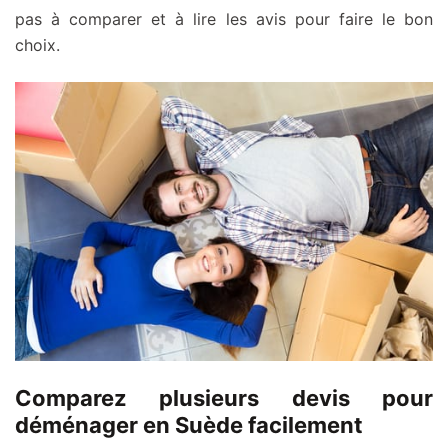
pas à comparer et à lire les avis pour faire le bon
choix.
Comparez plusieurs devis pour
déménager en Suède facilement