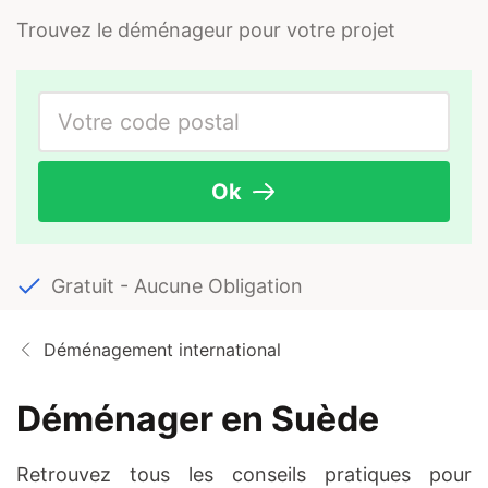
Trouvez le déménageur pour votre projet
Ok
Gratuit - Aucune Obligation
Déménagement international
Déménager en Suède
Retrouvez tous les conseils pratiques pour