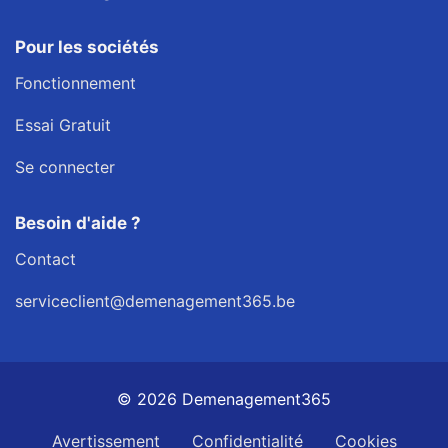
Pour les sociétés
Fonctionnement
Essai Gratuit
Se connecter
Besoin d'aide ?
Contact
serviceclient@demenagement365.be
© 2026 Demenagement365
Avertissement
Confidentialité
Cookies