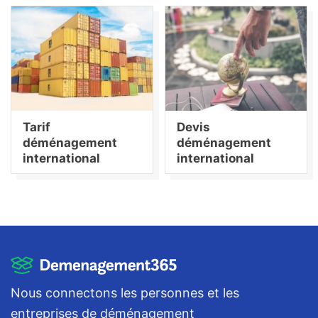
Tarif
Devis
déménagement
déménagement
international
international
Nous connectons les personnes et les
entreprises de déménagement