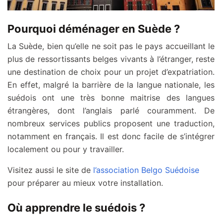
Pourquoi déménager en Suède ?
La Suède, bien qu’elle ne soit pas le pays accueillant le
plus de ressortissants belges vivants à l’étranger, reste
une destination de choix pour un projet d’expatriation.
En effet, malgré la barrière de la langue nationale, les
suédois ont une très bonne maitrise des langues
étrangères, dont l’anglais parlé couramment. De
nombreux services publics proposent une traduction,
notamment en français. Il est donc facile de s’intégrer
localement ou pour y travailler.
Visitez aussi le site de
l’association Belgo Suédoise
pour préparer au mieux votre installation.
Où apprendre le suédois ?