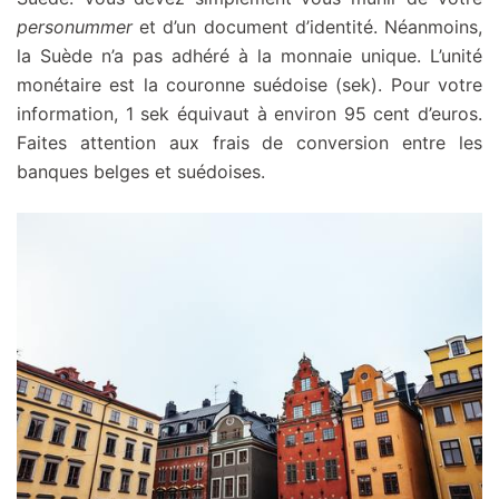
personummer
et d’un document d’identité. Néanmoins,
la Suède n’a pas adhéré à la monnaie unique. L’unité
monétaire est la couronne suédoise (sek). Pour votre
information, 1 sek équivaut à environ 95 cent d’euros.
Faites attention aux frais de conversion entre les
banques belges et suédoises.