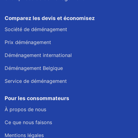
Comparez les devis et économisez
Société de déménagement
Prix déménagement
Déménagement international
Déménagement Belgique
Service de déménagement
Pour les consommateurs
À propos de nous
Ce que nous faisons
Mentions légales