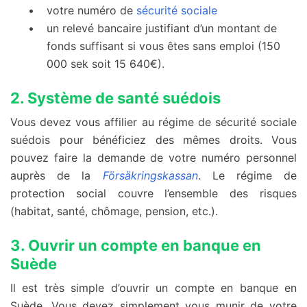
votre numéro de
sécurité sociale
un relevé bancaire justifiant d’un montant de
fonds suffisant si vous êtes sans emploi (150
000 sek soit 15 640€).
2. Système de santé suédois
Vous devez vous affilier au régime de sécurité sociale
suédois pour bénéficiez des mêmes droits. Vous
pouvez faire la demande de votre numéro personnel
auprès de la
Försäkringskassan
. Le régime de
protection social couvre l’ensemble des risques
(habitat, santé, chômage, pension, etc.).
3. Ouvrir un compte en banque en
Suède
Il est très simple d’ouvrir un compte en banque en
Suède. Vous devez simplement vous munir de votre