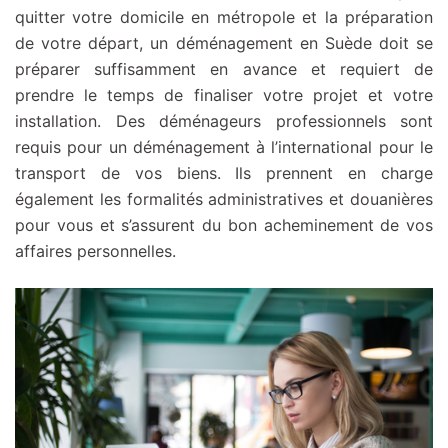
quitter votre domicile en métropole et la préparation
de votre départ, un déménagement en Suède doit se
préparer suffisamment en avance et requiert de
prendre le temps de finaliser votre projet et votre
installation. Des déménageurs professionnels sont
requis pour un déménagement à l’international pour le
transport de vos biens. Ils prennent en charge
également les formalités administratives et douanières
pour vous et s’assurent du bon acheminement de vos
affaires personnelles.