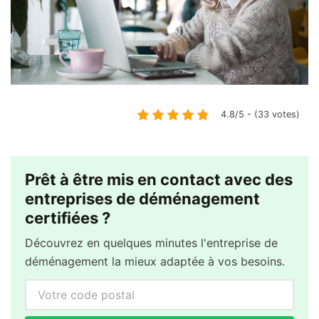
4.8/5 - (33 votes)
Prêt à être mis en contact avec des
entreprises de déménagement
certifiées ?
Découvrez en quelques minutes l'entreprise de
déménagement la mieux adaptée à vos besoins.
Votre code postal