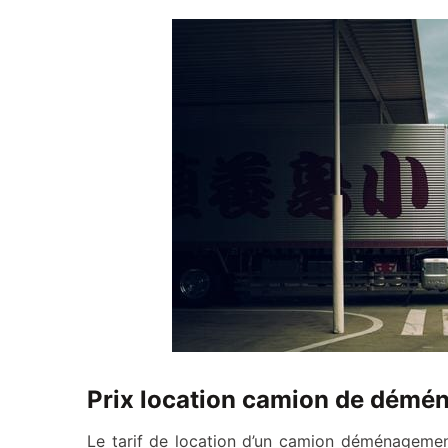
Prix location camion de dém
Le tarif de location d’un camion déménageme