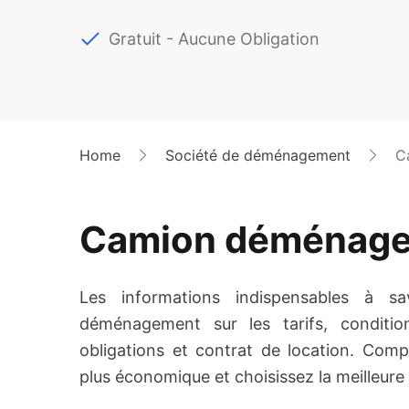
Gratuit - Aucune Obligation
Home
Société de déménagement
C
Camion déménag
Les informations indispensables à s
déménagement sur les tarifs, conditio
obligations et contrat de location. Co
plus économique et choisissez la meilleure 