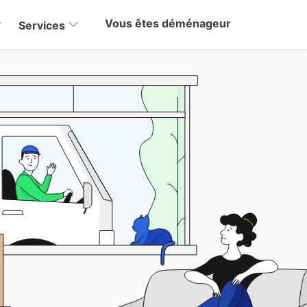
Vous êtes déménageur
Services