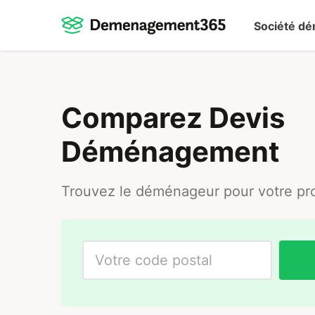
Société d
Comparez Devis
Déménagement
Trouvez le déménageur pour votre pro