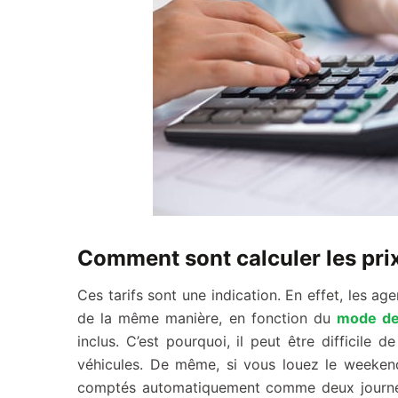
Comment sont calculer les prix 
Ces tarifs sont une indication. En effet, les a
de la même manière, en fonction du
mode de 
inclus. C’est pourquoi, il peut être difficile
véhicules. De même, si vous louez le weekend
comptés automatiquement comme deux journées.