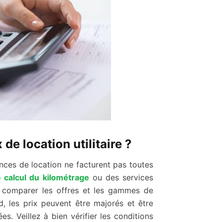
de location utilitaire ?
gences de location ne facturent pas toutes
calcul du kilométrage
ou des services
 de comparer les offres et les gammes de
, les prix peuvent être majorés et être
 Veillez à bien vérifier les conditions