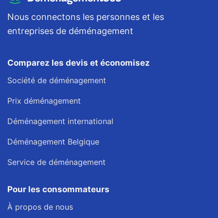
Nous connectons les personnes et les
entreprises de déménagement
Comparez les devis et économisez
Société de déménagement
Prix déménagement
Déménagement international
Déménagement Belgique
Service de déménagement
Pour les consommateurs
À propos de nous