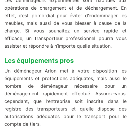
Les déménageurs expérimentés sont habitués aux
opérations de chargement et de déchargement. En
effet, c’est primordial pour éviter d’endommager les
meubles, mais aussi de vous blesser à cause de la
charge. Si vous souhaitez un service rapide et
efficace, un transporteur professionnel pourra vous
assister et répondre à n’importe quelle situation.
Les équipements pros
Un déménageur Arlon met à votre disposition les
équipements et protections adéquates, mais aussi le
nombre de déménageur nécessaire pour un
déménagement rapidement effectué. Assurez-vous,
cependant, que l’entreprise soit inscrite dans le
registre des transporteurs et qu’elle dispose des
autorisations adéquates pour le transport pour le
compte de tiers.