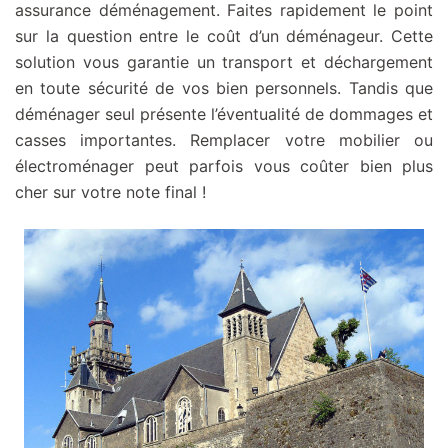
assurance déménagement. Faites rapidement le point
sur la question entre le coût d’un déménageur. Cette
solution vous garantie un transport et déchargement
en toute sécurité de vos bien personnels. Tandis que
déménager seul présente l’éventualité de dommages et
casses importantes. Remplacer votre mobilier ou
électroménager peut parfois vous coûter bien plus
cher sur votre note final !