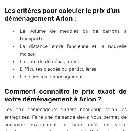
Les critères pour calculer le prix d’un
déménagement Arlon :
Le volume de meubles ou de cartons à
transporter
La distance entre l’ancienne et la nouvelle
maison
La date du déménagement
Difficultés d’accès ou particulières
Les services déménagement
Comment connaître le prix exact de
votre déménagement à Arlon ?
Les prix déménageurs varient beaucoup selon les
entreprises. Faire une demande devis vous permet de
connaître exactement le futur coût de votre