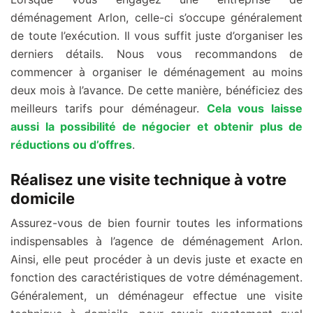
déménagement Arlon, celle-ci s’occupe généralement
de toute l’exécution. Il vous suffit juste d’organiser les
derniers détails. Nous vous recommandons de
commencer à organiser le déménagement au moins
deux mois à l’avance. De cette manière, bénéficiez des
meilleurs tarifs pour déménageur.
Cela vous laisse
aussi la possibilité de négocier et obtenir plus de
réductions ou d’offres
.
Réalisez une visite technique à votre
domicile
Assurez-vous de bien fournir toutes les informations
indispensables à l’agence de déménagement Arlon.
Ainsi, elle peut procéder à un devis juste et exacte en
fonction des caractéristiques de votre déménagement.
Généralement, un déménageur effectue une visite