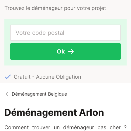
Trouvez le déménageur pour votre projet
Ok
Gratuit - Aucune Obligation
Déménagement Belgique
Déménagement Arlon
Comment trouver un déménageur pas cher ?