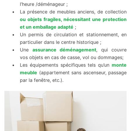
l’heure /déménageur ;
La présence de meubles anciens, de collection
ou objets fragiles, nécessitant une protection
et un emballage adapté
;
Un permis de circulation et stationnement, en
particulier dans le centre historique ;
Une
assurance déménagement
, qui couvre
vos objets en cas de casse, vol ou dommages;
Les équipements spécifiques tels qu’un
monte
meuble
(appartement sans ascenseur, passage
par la fenêtre, etc.).