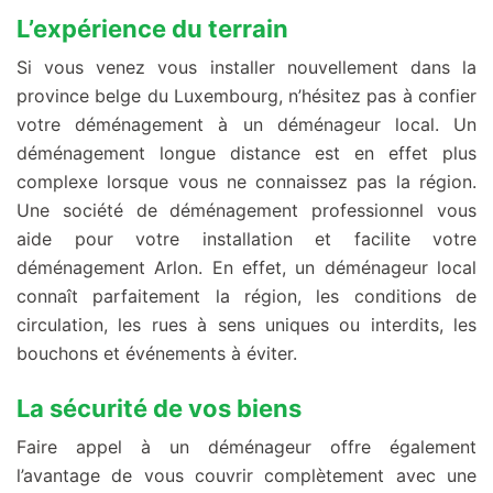
L’expérience du terrain
Si vous venez vous installer nouvellement dans la
province belge du Luxembourg, n’hésitez pas à confier
votre déménagement à un déménageur local. Un
déménagement longue distance est en effet plus
complexe lorsque vous ne connaissez pas la région.
Une société de déménagement professionnel vous
aide pour votre installation et facilite votre
déménagement Arlon. En effet, un déménageur local
connaît parfaitement la région, les conditions de
circulation, les rues à sens uniques ou interdits, les
bouchons et événements à éviter.
La sécurité de vos biens
Faire appel à un déménageur offre également
l’avantage de vous couvrir complètement avec une