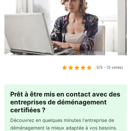
5/5 - (5 votes)
Prêt à être mis en contact avec des
entreprises de déménagement
certifiées ?
Découvrez en quelques minutes l'entreprise de
déménagement la mieux adaptée à vos besoins.