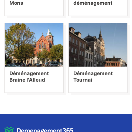
Mons
déménagement
Déménagement
Déménagement
Braine l'Alleud
Tournai