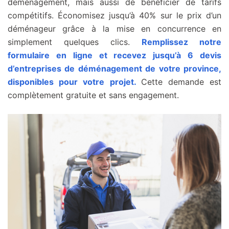
déménagement, mais aussi de bénéficier de tarifs
compétitifs. Économisez jusqu’à 40% sur le prix d’un
déménageur grâce à la mise en concurrence en
simplement quelques clics.
Remplissez notre
formulaire en ligne et recevez jusqu’à 6 devis
d’entreprises de déménagement de votre province,
disponibles pour votre projet.
Cette demande est
complètement gratuite et sans engagement.