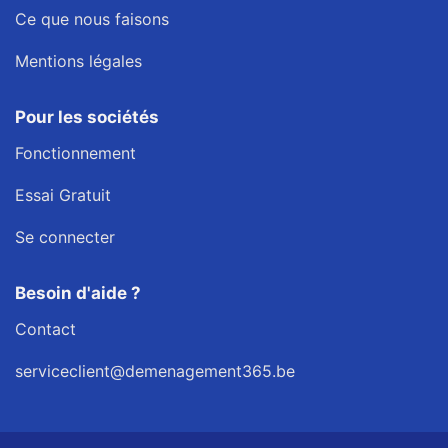
Ce que nous faisons
Mentions légales
Pour les sociétés
Fonctionnement
Essai Gratuit
Se connecter
Besoin d'aide ?
Contact
serviceclient@demenagement365.be