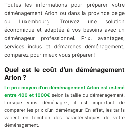
Toutes les informations pour préparer votre
déménagement Arlon ou dans la province belge
du Luxembourg. Trouvez une solution
économique et adaptée à vos besoins avec un
déménageur professionnel. Prix, avantages,
services inclus et démarches déménagement,
comparez pour mieux vous préparer !
Quel est le coût d’un déménagement
Arlon ?
Le prix moyen d’un déménagement Arlon est estimé
entre 400 et 1000€
selon la taille du déménagement.
Lorsque vous déménagez, il est important de
comparer les prix d’un déménageur. En effet, les tarifs
varient en fonction des caractéristiques de votre
déménagement.