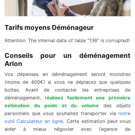
Tarifs moyens Déménageur
Attention: The internal data of table “136” is corrupted!
Conseils pour un déménagement
Arlon
Vos dépenses en déménagement seront moindres
(moins de 400€) si vous ne déplacez que quelques
boîtes. Avant de contacter les entreprises de
déménagement, r
éalisez facilement une première
estimation du poids et du volume
des objets
personnels que vous souhaitez transporter via
notre
outil Calculateur en ligne
. Cette estimation peut vous
aider à mieux négocier avec l’agence de