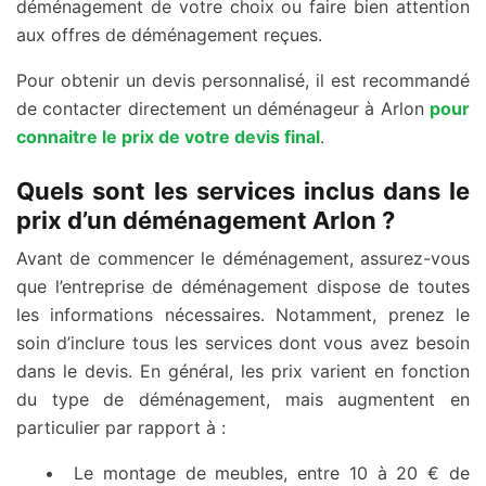
déménagement de votre choix ou faire bien attention
aux offres de déménagement reçues.
Pour obtenir un devis personnalisé, il est recommandé
de contacter directement un déménageur à Arlon
pour
connaitre le prix de votre devis final
.
Quels sont les services inclus dans le
prix d’un déménagement Arlon ?
Avant de commencer le déménagement, assurez-vous
que l’entreprise de déménagement dispose de toutes
les informations nécessaires. Notamment, prenez le
soin d’inclure tous les services dont vous avez besoin
dans le devis. En général, les prix varient en fonction
du type de déménagement, mais augmentent en
particulier par rapport à :
Le montage de meubles, entre 10 à 20 € de