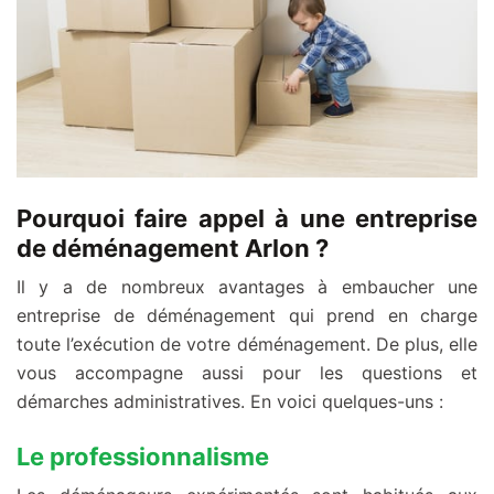
Pourquoi faire appel à une entreprise
de déménagement Arlon ?
Il y a de nombreux avantages à embaucher une
entreprise de déménagement qui prend en charge
toute l’exécution de votre déménagement. De plus, elle
vous accompagne aussi pour les questions et
démarches administratives. En voici quelques-uns :
Le professionnalisme