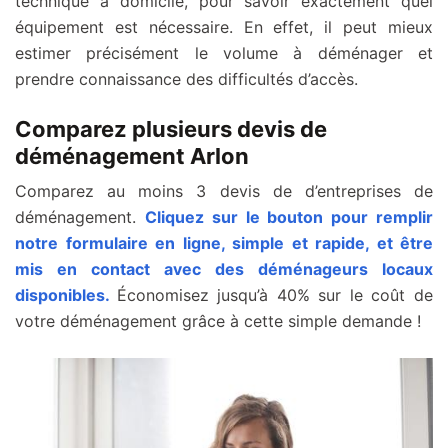
technique à domicile, pour savoir exactement quel
équipement est nécessaire. En effet, il peut mieux
estimer précisément le volume à déménager et
prendre connaissance des difficultés d’accès.
Comparez plusieurs devis de
déménagement Arlon
Comparez au moins 3 devis de d’entreprises de
déménagement.
Cliquez sur le bouton pour remplir
notre formulaire en ligne, simple et rapide, et être
mis en contact avec des déménageurs locaux
disponibles.
Économisez jusqu’à 40% sur le coût de
votre déménagement grâce à cette simple demande !