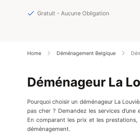
Gratuit - Aucune Obligation
Home
Déménagement Belgique
Dém
Déménageur La Lo
Pourquoi choisir un déménageur La Louvi
pas cher ? Demandez les services d’une 
En comparant les prix et les prestations
déménagement.