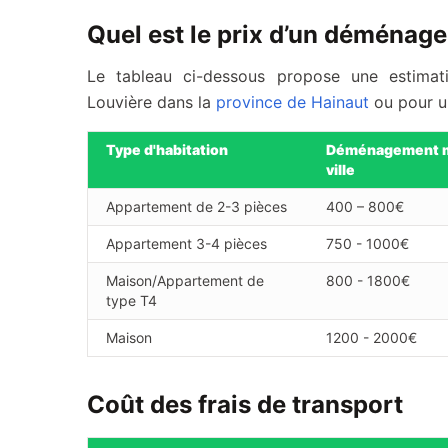
Quel est le prix d’un déménage
Le tableau ci-dessous propose une estima
Louvière dans la
province de Hainaut
ou pour u
Type d'habitation
Déménagement
ville
Appartement de 2-3 pièces
400 – 800€
Appartement 3-4 pièces
750 - 1000€
Maison/Appartement de
800 - 1800€
type T4
Maison
1200 - 2000€
Coût des frais de transport