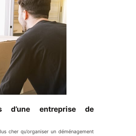
s d’une entreprise de
lus cher qu’organiser un déménagement