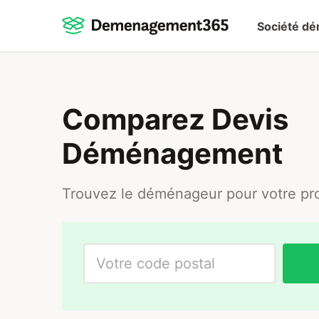
Société d
Comparez Devis
Déménagement
Trouvez le déménageur pour votre pro