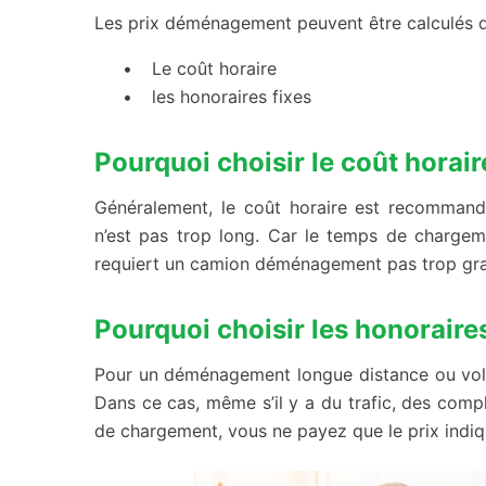
Les prix déménagement peuvent être calculés 
Le coût horaire
les honoraires fixes
Pourquoi choisir le coût horair
Généralement, le coût horaire est recommandé
n’est pas trop long. Car le temps de chargem
requiert un camion déménagement pas trop gr
Pourquoi choisir les honoraires
Pour un déménagement longue distance ou volum
Dans ce cas, même s’il y a du trafic, des comp
de chargement, vous ne payez que le prix indiqu