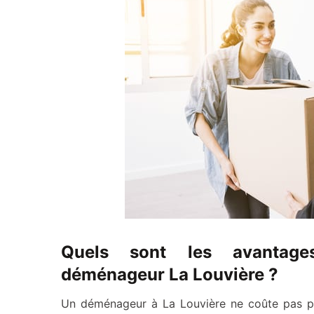
Quels sont les avantage
déménageur La Louvière ?
Un déménageur à La Louvière ne coûte pas p