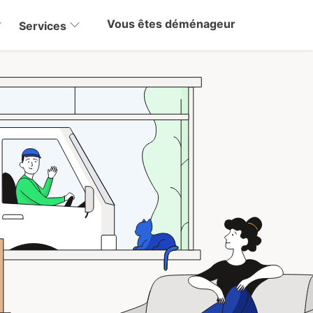
Vous êtes déménageur
Services