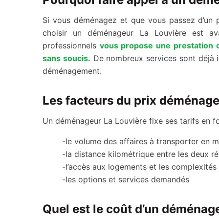
Si vous déménagez et que vous passez d’un p
choisir un déménageur La Louvière est av
professionnels
vous propose une prestation 
sans soucis.
De nombreux services sont déjà inc
déménagement.
Les facteurs du prix déménag
Un déménageur La Louvière fixe ses tarifs en fon
-le volume des affaires à transporter en 
-la distance kilométrique entre les deux r
-l’accès aux logements et les complexit
-les options et services demandés
Quel est le coût d’un déménag