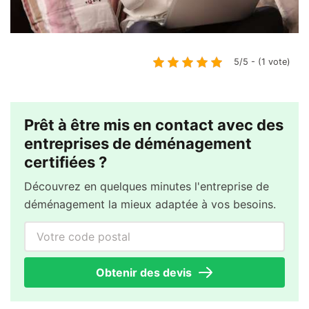
5/5 - (1 vote)
Prêt à être mis en contact avec des
entreprises de déménagement
certifiées ?
Découvrez en quelques minutes l'entreprise de
déménagement la mieux adaptée à vos besoins.
Votre code postal
Obtenir des devis