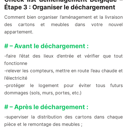
Étape 3 : Organiser le déchargement
Comment bien organiser l’aménagement et la livraison
des cartons et meubles dans votre nouvel
appartement.
# – Avant le déchargement :
-faire l’état des lieux d’entrée et vérifier que tout
fonctionne
-relever les compteurs, mettre en route l’eau chaude et
l’électricité
-protéger le logement pour éviter tous futurs
dommages (sols, murs, portes, etc.)
# – Après le déchargement :
-superviser la distribution des cartons dans chaque
pièce et le remontage des meubles ;