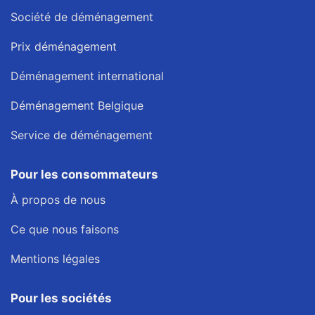
Société de déménagement
Prix déménagement
Déménagement international
Déménagement Belgique
Service de déménagement
Pour les consommateurs
À propos de nous
Ce que nous faisons
Mentions légales
Pour les sociétés