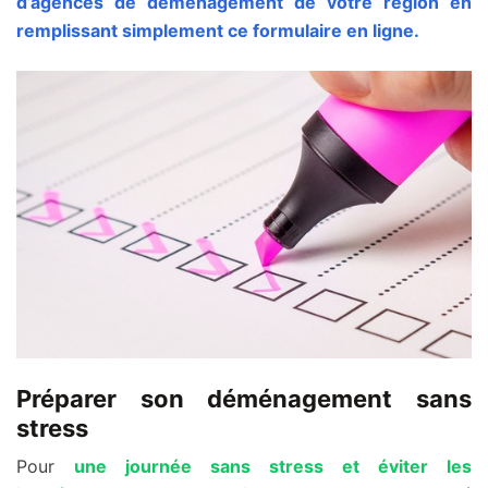
d’agences de déménagement de votre région en
remplissant simplement ce formulaire en ligne.
Préparer son déménagement sans
stress
Pour
une journée sans stress et éviter les