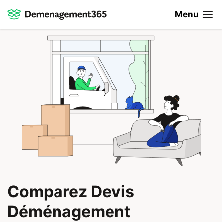
Menu
Comparez Devis
Déménagement