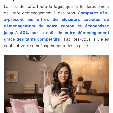
Laissez de côté toute la logistique et le déroulement
de votre déménagement à des pros.
Comparez dès-
à-présent les offres de plusieurs sociétés de
déménagement de votre canton et économisez
jusqu’à 40% sur le coût de votre déménagement
grâce des tarifs compétitifs !
Facilitez-vous la vie en
confiant votre déménagement à des experts !