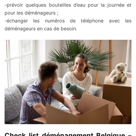
-prévoir quelques bouteilles d’eau pour la journée et
pour les déménageurs ;
-échanger les numéros de téléphone avec les
déménageurs en cas de besoin.
Check list déménagement Belgique –