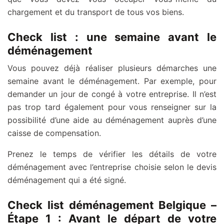
chargement et du transport de tous vos biens.
Check list : une semaine avant le
déménagement
Vous pouvez déjà réaliser plusieurs démarches une
semaine avant le déménagement. Par exemple, pour
demander un jour de congé à votre entreprise. Il n’est
pas trop tard également pour vous renseigner sur la
possibilité d’une aide au déménagement auprès d’une
caisse de compensation.
Prenez le temps de vérifier les détails de votre
déménagement avec l’entreprise choisie selon le devis
déménagement qui a été signé.
Check list déménagement Belgique –
Étape 1 : Avant le départ de votre