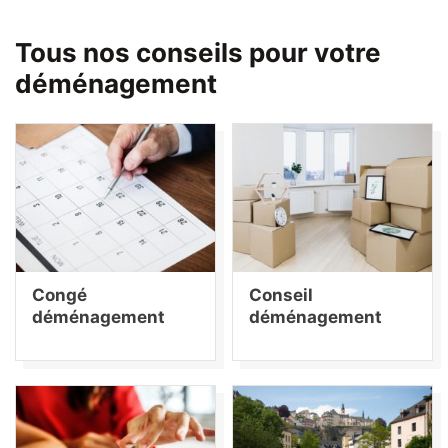
Tous nos conseils pour votre
déménagement
Congé
Conseil
déménagement
déménagement