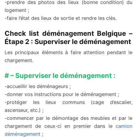
-prendre des photos des lieux (bonne condition) du
logement ;
-faire l’état des lieux de sortie et rendre les clés.
Check list déménagement Belgique –
Étape 2 : Superviser le déménagement
Les principaux éléments à faire attention pendant le
chargement.
# – Superviser le déménagement :
-accueillir les déménageurs ;
-donner vos instructions pour le déménagement ;
-protéger les lieux communs (cage d’escalier,
ascenseur, etc.) ;
-commencer par le démontage des meubles et par le
chargement de ceux-ci en premier dans le
camion
déménagement
;