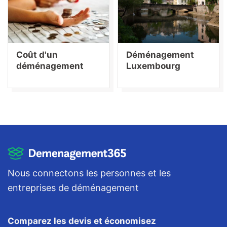
Coût d'un
Déménagement
déménagement
Luxembourg
Nous connectons les personnes et les
entreprises de déménagement
Comparez les devis et économisez