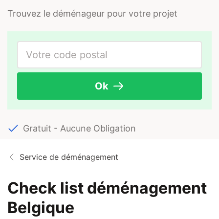
Trouvez le déménageur pour votre projet
Ok
Gratuit - Aucune Obligation
Service de déménagement
Check list déménagement
Belgique