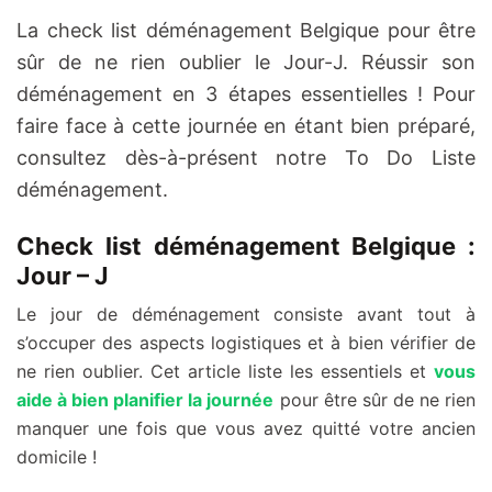
La check list déménagement Belgique pour être
sûr de ne rien oublier le Jour-J. Réussir son
déménagement en 3 étapes essentielles ! Pour
faire face à cette journée en étant bien préparé,
consultez dès-à-présent notre To Do Liste
déménagement.
Check list déménagement Belgique :
Jour – J
Le jour de déménagement consiste avant tout à
s’occuper des aspects logistiques et à bien vérifier de
ne rien oublier. Cet article liste les essentiels et
vous
aide à bien planifier la journée
pour être sûr de ne rien
manquer une fois que vous avez quitté votre ancien
domicile !