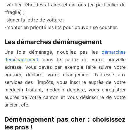
-vérifier l’état des affaires et cartons (en particulier du
“fragile) ;
-signer la lettre de voiture ;
-monter en priorité les lits pour pouvoir se coucher.
Les démarches déménagement
Une fois déménagé, n’oubliez pas les
démarches
déménagement
dans le cadre de votre nouvelle
adresse. Vous devez par exemple faire suivre votre
courrier, déclarer votre changement d’adresse aux
services des impôts, vous inscrire auprès de votre
médecin traitant, médecin dentiste, vous enregistrer
auprès de votre canton et vous désinscrire de votre
ancien, etc.
Déménagement pas cher : choisissez
les pros !