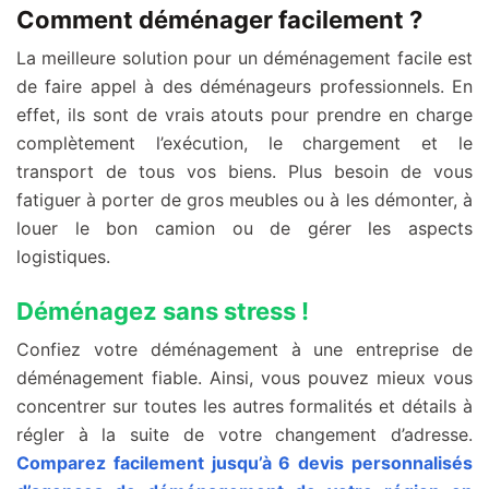
Comment déménager facilement ?
La meilleure solution pour un déménagement facile est
de faire appel à des déménageurs professionnels. En
effet, ils sont de vrais atouts pour prendre en charge
complètement l’exécution, le chargement et le
transport de tous vos biens. Plus besoin de vous
fatiguer à porter de gros meubles ou à les démonter, à
louer le bon camion ou de gérer les aspects
logistiques.
Déménagez sans stress !
Confiez votre déménagement à une entreprise de
déménagement fiable. Ainsi, vous pouvez mieux vous
concentrer sur toutes les autres formalités et détails à
régler à la suite de votre changement d’adresse.
Comparez facilement jusqu’à 6 devis personnalisés