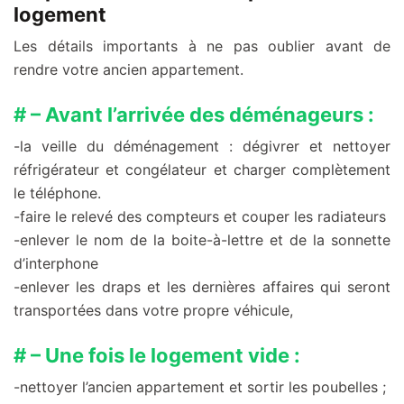
logement
Les détails importants à ne pas oublier avant de
rendre votre ancien appartement.
# – Avant l’arrivée des déménageurs :
-la veille du déménagement : dégivrer et nettoyer
réfrigérateur et congélateur et charger complètement
le téléphone.
-faire le relevé des compteurs et couper les radiateurs
-enlever le nom de la boite-à-lettre et de la sonnette
d’interphone
-enlever les draps et les dernières affaires qui seront
transportées dans votre propre véhicule,
# – Une fois le logement vide :
-nettoyer l’ancien appartement et sortir les poubelles ;