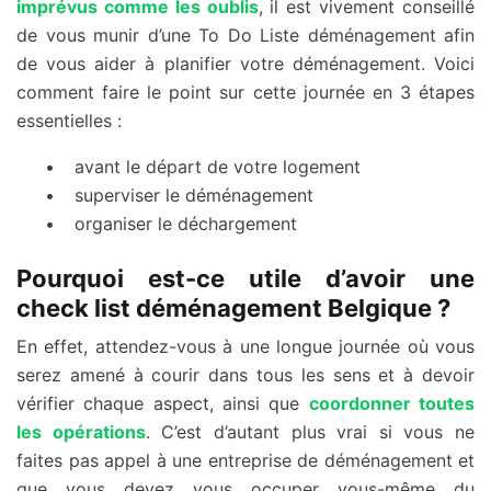
imprévus comme les oublis
, il est vivement conseillé
de vous munir d’une To Do Liste déménagement afin
de vous aider à planifier votre déménagement. Voici
comment faire le point sur cette journée en 3 étapes
essentielles :
avant le départ de votre logement
superviser le déménagement
organiser le déchargement
Pourquoi est-ce utile d’avoir une
check list déménagement Belgique ?
En effet, attendez-vous à une longue journée où vous
serez amené à courir dans tous les sens et à devoir
vérifier chaque aspect, ainsi que
coordonner toutes
les opérations
. C’est d’autant plus vrai si vous ne
faites pas appel à une entreprise de déménagement et
que vous devez vous occuper vous-même du