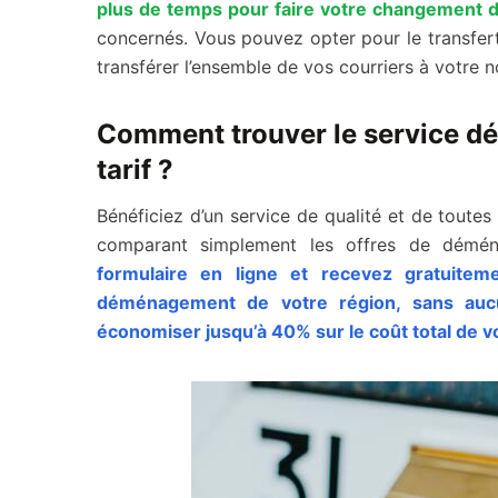
plus de temps pour faire votre changement 
concernés. Vous pouvez opter pour le transfert
transférer l’ensemble de vos courriers à votre n
Comment trouver le service d
tarif ?
Bénéficiez d’un service de qualité et de toute
comparant simplement les offres de démén
formulaire en ligne et recevez gratuitem
déménagement de votre région, sans auc
économiser jusqu’à 40% sur le coût total de