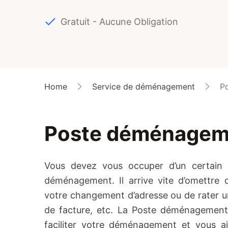
Gratuit - Aucune Obligation
Home
Service de déménagement
P
Poste déménagem
Vous devez vous occuper d’un certain
déménagement. Il arrive vite d’omettre 
votre changement d’adresse ou de rater un
de facture, etc. La Poste déménagement
faciliter votre déménagement et vous ai