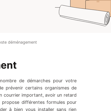
oste déménagement
ent
 nombre de démarches pour votre
de prévenir certains organismes de
 courrier important, avoir un retard
 propose différentes formules pour
der à bien vous installer sans rien