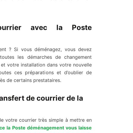
ourrier avec la Poste
ment ? Si vous déménagez, vous devez
 toutes les démarches de changement
et votre installation dans votre nouvelle
toutes ces préparations et d’oublier de
 de certains prestataires.
ansfert de courrier de la
e votre courrier très simple à mettre en
ice la Poste déménagement vous laisse