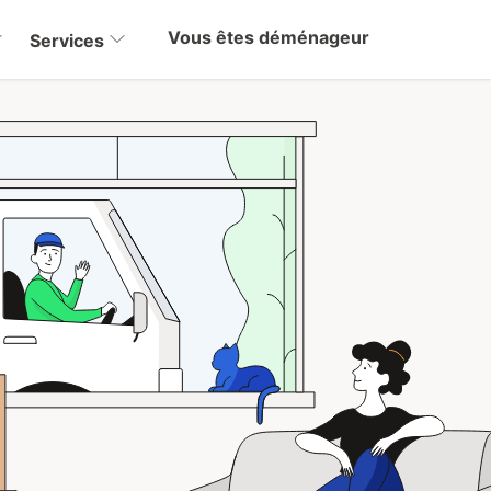
Vous êtes déménageur
Services