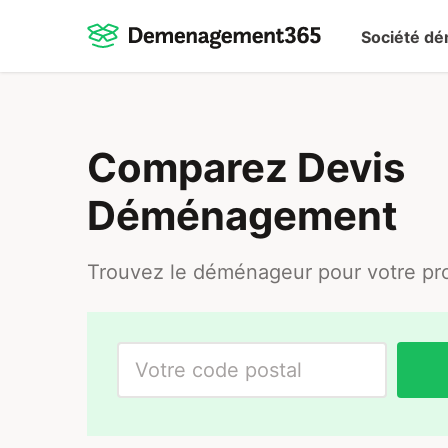
Société d
Comparez Devis
Déménagement
Trouvez le déménageur pour votre pro