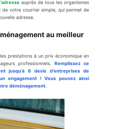
d’adresse
auprès de tous les organismes
 de votre courrier simple, qui permet de
ouvelle adresse.
éménagement au meilleur
s les prestations à un prix économique en
ageurs professionnels.
Remplissez ce
ent jusqu’à 6 devis d’entreprises de
un engagement ! Vous pouvez ainsi
 votre déménagement.