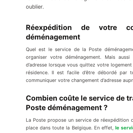
oublier.
Réexpédition de votre c
déménagement
Quel est le service de la Poste déménage
organiser votre déménagement. Mais aussi
d’adresse lorsque vous quittez votre logement 
résidence. Il est facile d’être débordé par 
communiquer votre changement d’adresse auprès
Combien coûte le service de tr
Poste déménagement ?
La Poste propose un service de réexpédition d
place dans toute la Belgique. En effet,
le serv