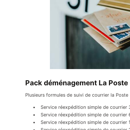
Pack déménagement La Poste
Plusieurs formules de suivi de courrier la Pos
Service réexpédition simple de courrier 
Service réexpédition simple de courrier 
Service réexpédition simple de courrier 
Service réexpédition simple de courrier